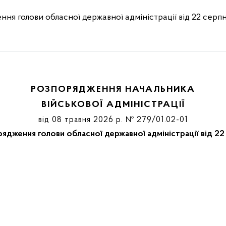
ня голови обласної державної адміністрації від 22 серп
РОЗПОРЯДЖЕННЯ НАЧАЛЬНИКА
ВІЙСЬКОВОЇ АДМІНІСТРАЦІЇ
від 08 травня 2026 р. № 279/01.02-01
рядження голови обласної державної адміністрації від 2