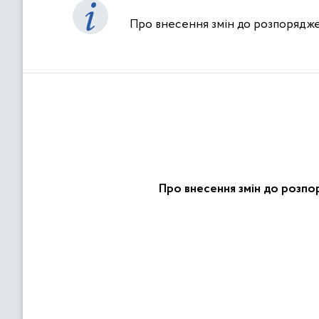
Про внесення змін до розпоряджен
Про внесення змін до розпо