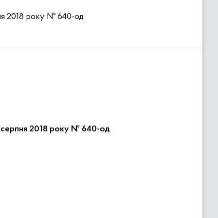
ня 2018 року № 640-од
2 серпня 2018 року № 640-од