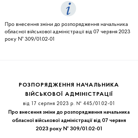
Про внесення зміни до розпорядження начальника
обласної військової адміністрації від 07 червня 2023
року № 309/01.02-01
РОЗПОРЯДЖЕННЯ НАЧАЛЬНИКА
ВІЙСЬКОВОЇ АДМІНІСТРАЦІЇ
від 17 серпня 2023 р. № 445/01.02-01
Про внесення зміни до розпорядження начальника
обласної військової адміністрації від 07 червня
2023 року № 309/01.02-01