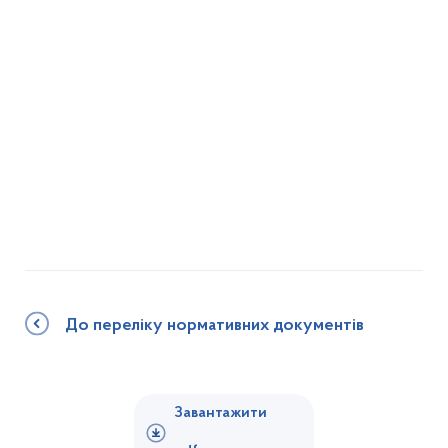
До переліку нормативних документів
Завантажити