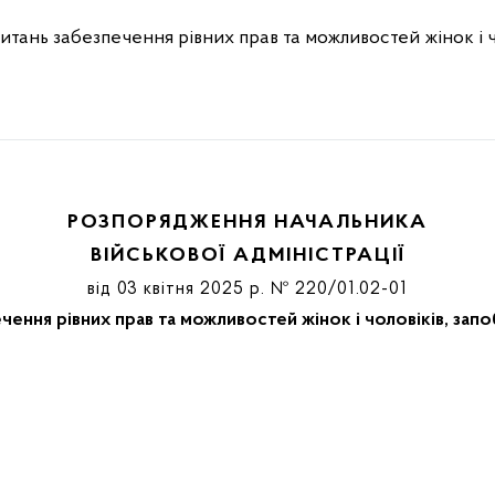
тань забезпечення рівних прав та можливостей жінок і чол
РОЗПОРЯДЖЕННЯ НАЧАЛЬНИКА
ВІЙСЬКОВОЇ АДМІНІСТРАЦІЇ
від 03 квітня 2025 р. № 220/01.02-01
ення рівних прав та можливостей жінок і чоловіків, запоб