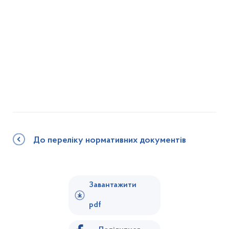
До переліку нормативних документів
Завантажити
pdf