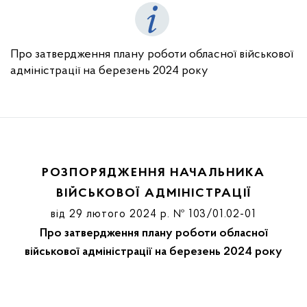
Про затвердження плану роботи обласної військової
адміністрації на березень 2024 року
РОЗПОРЯДЖЕННЯ НАЧАЛЬНИКА
ВІЙСЬКОВОЇ АДМІНІСТРАЦІЇ
від 29 лютого 2024 р. № 103/01.02-01
Про затвердження плану роботи обласної
військової адміністрації на березень 2024 року