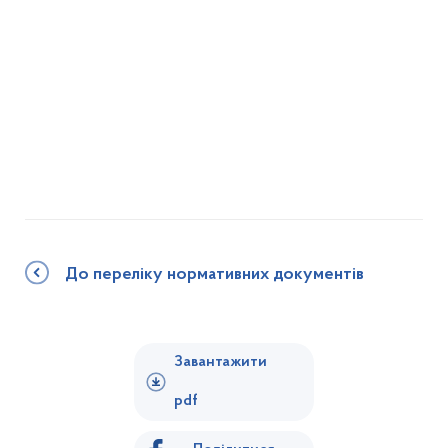
До переліку нормативних документів
Завантажити
pdf