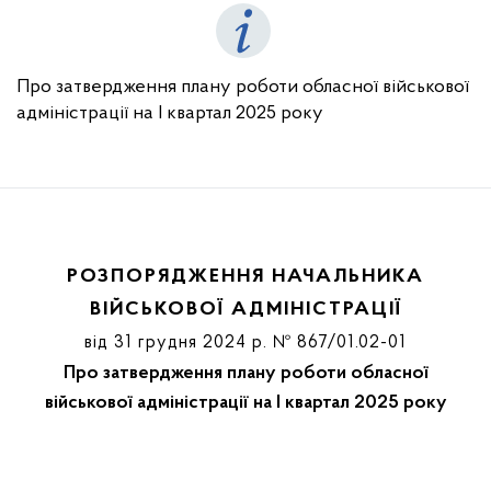
Про затвердження плану роботи обласної військової
адміністрації на І квартал 2025 року
РОЗПОРЯДЖЕННЯ НАЧАЛЬНИКА
ВІЙСЬКОВОЇ АДМІНІСТРАЦІЇ
від 31 грудня 2024 р. № 867/01.02-01
Про затвердження плану роботи обласної
військової адміністрації на І квартал 2025 року