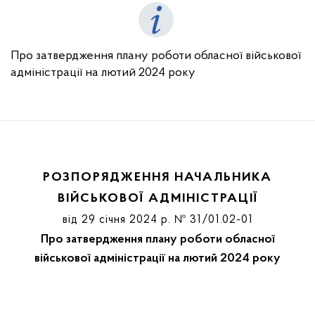
Про затвердження плану роботи обласної військової
адміністрації на лютий 2024 року
РОЗПОРЯДЖЕННЯ НАЧАЛЬНИКА
ВІЙСЬКОВОЇ АДМІНІСТРАЦІЇ
від 29 січня 2024 р. № 31/01.02-01
Про затвердження плану роботи обласної
військової адміністрації на лютий 2024 року