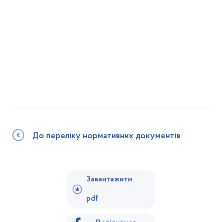
До переліку нормативних документів
Завантажити
pdf