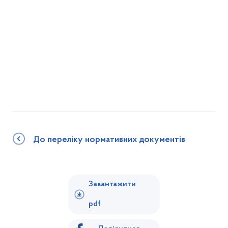
До переліку нормативних документів
Завантажити
pdf