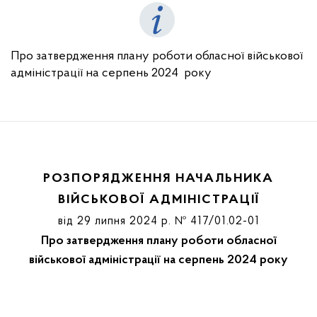
Про затвердження плану роботи обласної військової
адміністрації на серпень 2024 року
РОЗПОРЯДЖЕННЯ НАЧАЛЬНИКА
ВІЙСЬКОВОЇ АДМІНІСТРАЦІЇ
від 29 липня 2024 р. № 417/01.02-01
Про затвердження плану роботи обласної
військової адміністрації на серпень 2024 року