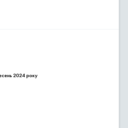
ресень 2024 року