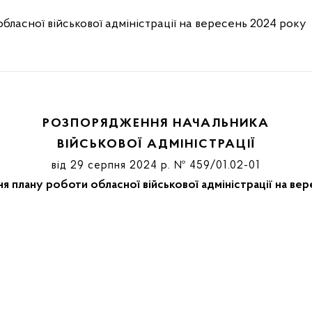
ласної військової адміністрації на вересень 2024 року
РОЗПОРЯДЖЕННЯ НАЧАЛЬНИКА
ВІЙСЬКОВОЇ АДМІНІСТРАЦІЇ
від 29 серпня 2024 р. № 459/01.02-01
я плану роботи обласної військової адміністрації на ве