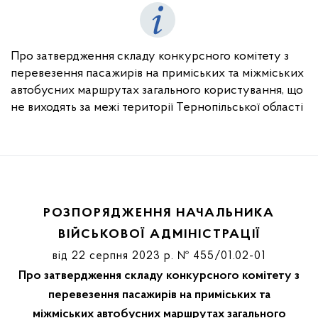
Про затвердження складу конкурсного комітету з
перевезення пасажирів на приміських та міжміських
автобусних маршрутах загального користування, що
не виходять за межі території Тернопільської області
РОЗПОРЯДЖЕННЯ НАЧАЛЬНИКА
ВІЙСЬКОВОЇ АДМІНІСТРАЦІЇ
від 22 серпня 2023 р. № 455/01.02-01
Про затвердження складу конкурсного комітету з
перевезення пасажирів на приміських та
міжміських автобусних маршрутах загального