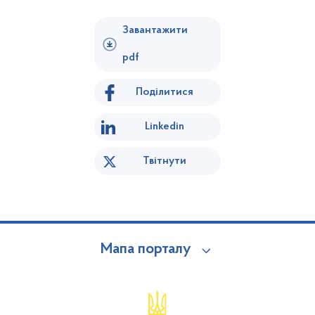
Завантажити
pdf
Поділитися
Linkedin
Твітнути
Мапа порталу