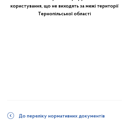
користування, що не виходять за межі території
Тернопільської області
До переліку нормативних документів