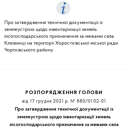
Про затвердження технічної документації із
землеустрою щодо інвентаризації земель
лісогосподарського призначення за межами села
Клювинці на території Хоростківської міської ради
Чортківського району
РОЗПОРЯДЖЕННЯ ГОЛОВИ
від 17 грудня 2021 р. № 880/01.02-01
Про затвердження технічної документації із
землеустрою щодо інвентаризації земель
лісогосподарського призначення за межами села