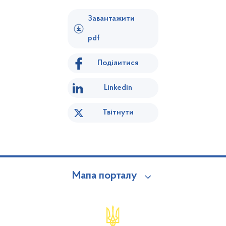
Завантажити
pdf
Поділитися
Linkedin
Твітнути
Мапа порталу