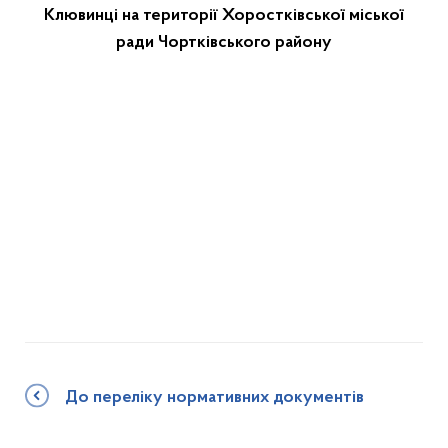
Клювинці на території Хоростківської міської
ради Чортківського району
До переліку нормативних документів