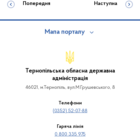
Попередня
Наступна
Мапа порталу
Тернопільська обласна державна
адміністрація
46021, м.Тернопіль, вул.М.Грушевського, 8
Телефони
(0352) 52-07-88
Гаряча лінія
0 800 335 975