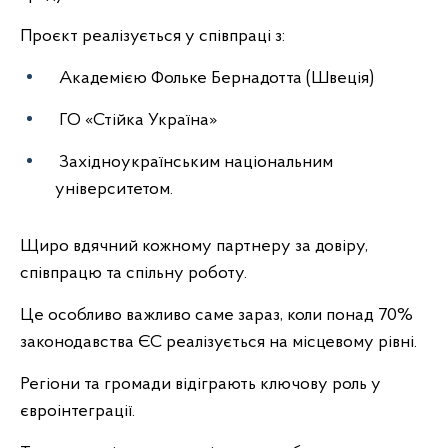
Проєкт реалізується у співпраці з:
Академією Фольке Бернадотта (Швеція)
ГО «Стійка Україна»
Західноукраїнським національним
університетом.
Щиро вдячний кожному партнеру за довіру,
співпрацю та спільну роботу.
Це особливо важливо саме зараз, коли понад 70%
законодавства ЄС реалізується на місцевому рівні.
Регіони та громади відіграють ключову роль у
євроінтеграції.