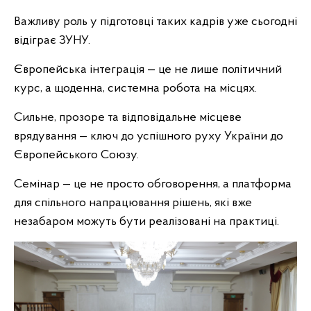
Важливу роль у підготовці таких кадрів уже сьогодні
відіграє ЗУНУ.
Європейська інтеграція — це не лише політичний
курс, а щоденна, системна робота на місцях.
Сильне, прозоре та відповідальне місцеве
врядування — ключ до успішного руху України до
Європейського Союзу.
Семінар — це не просто обговорення, а платформа
для спільного напрацювання рішень, які вже
незабаром можуть бути реалізовані на практиці.