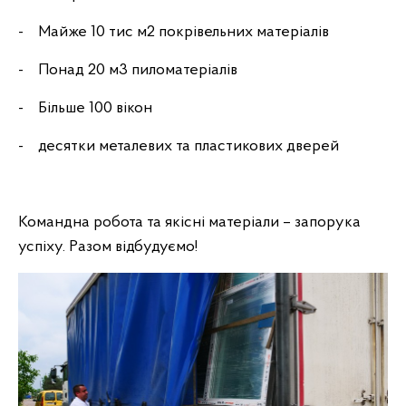
- Майже 10 тис м2 покрівельних матеріалів
- Понад 20 м3 пиломатеріалів
- Більше 100 вікон
- десятки металевих та пластикових дверей
Командна робота та якісні матеріали – запорука
успіху. Разом відбудуємо!