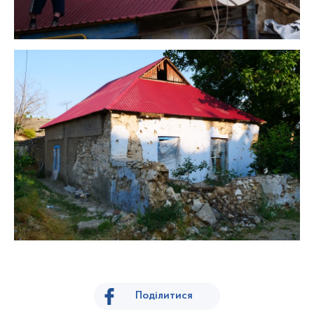
Поділитися