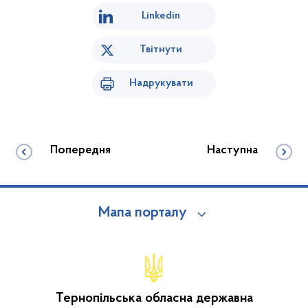
Linkedin
Твітнути
Надрукувати
Попередня
Наступна
Мапа порталу
Тернопільська обласна державна