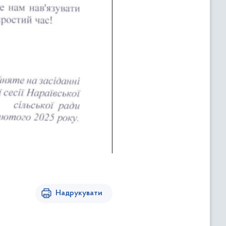
Надрукувати