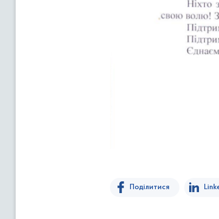
Поділитися
Link